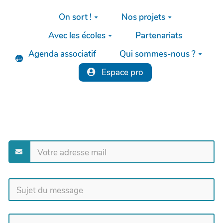
Aller au contenu principal
On sort !
Nos projets
Avec les écoles
Partenariats
Agenda associatif
Qui sommes-nous ?
Espace pro