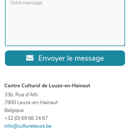
Envoyer le message
Centre Culturel de Leuze-en-Hainaut
33b, Rue d'Ath
7900 Leuze-en-Hainaut
Belgique
+32 (0) 69 66 24 67
info@cultureleuze.be