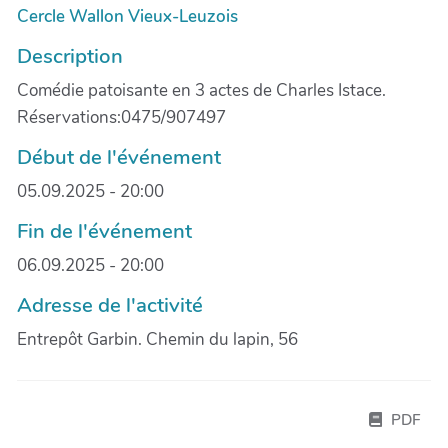
Cercle Wallon Vieux-Leuzois
Description
Comédie patoisante en 3 actes de Charles Istace.
Réservations:0475/907497
Début de l'événement
05.09.2025 - 20:00
Fin de l'événement
06.09.2025 - 20:00
Adresse de l'activité
Entrepôt Garbin. Chemin du lapin, 56
PDF