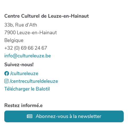
Centre Culturel de Leuze-en-Hainaut
33b, Rue d'Ath
7900 Leuze-en-Hainaut
Belgique
+32 (0) 69 66 24 67
info@cultureleuze.be
Suivez-nous!
/cultureleuze
/centrecultureldeleuze
Télécharger le Balotil
Restez informé.e
Abonnez-vous à la newsletter