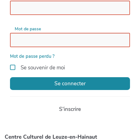
Mot de passe
Mot de passe perdu ?
Se souvenir de moi
Se connecter
S'inscrire
Centre Culturel de Leuze-en-Hainaut