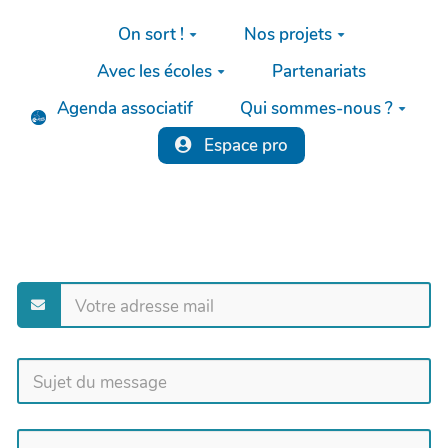
Aller au contenu principal
On sort !
Nos projets
Avec les écoles
Partenariats
Agenda associatif
Qui sommes-nous ?
Espace pro