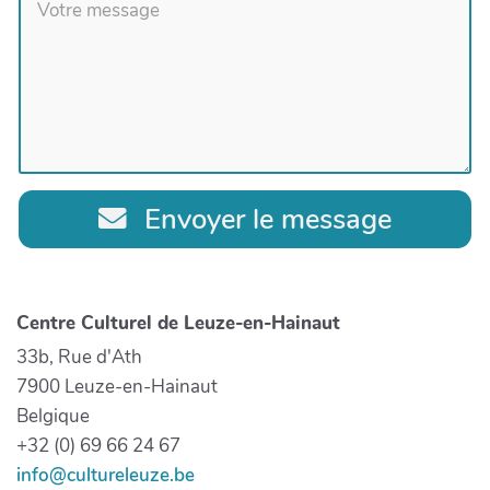
Envoyer le message
Centre Culturel de Leuze-en-Hainaut
33b, Rue d'Ath
7900 Leuze-en-Hainaut
Belgique
+32 (0) 69 66 24 67
info@cultureleuze.be