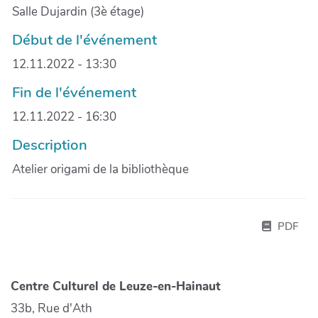
Salle Dujardin (3è étage)
Début de l'événement
12.11.2022 - 13:30
Fin de l'événement
12.11.2022 - 16:30
Description
Atelier origami de la bibliothèque
PDF
Centre Culturel de Leuze-en-Hainaut
33b, Rue d'Ath