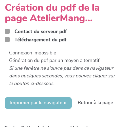
Création du pdf de la
page AtelierMang…
Contact du serveur pdf
Téléchargement du pdf
Connexion impossible
Génération du pdf par un moyen alternatif.
Si une fenêtre ne s'ouvre pas dans ce navigateur
dans quelques secondes, vous pouvez cliquer sur
le bouton ci-dessous.
.
Imprimer par le navigateur
Retour à la page