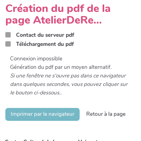
Création du pdf de la
page AtelierDeRe…
Contact du serveur pdf
Téléchargement du pdf
Connexion impossible
Génération du pdf par un moyen alternatif.
Si une fenêtre ne s'ouvre pas dans ce navigateur
dans quelques secondes, vous pouvez cliquer sur
le bouton ci-dessous.
.
Imprimer par le navigateur
Retour à la page