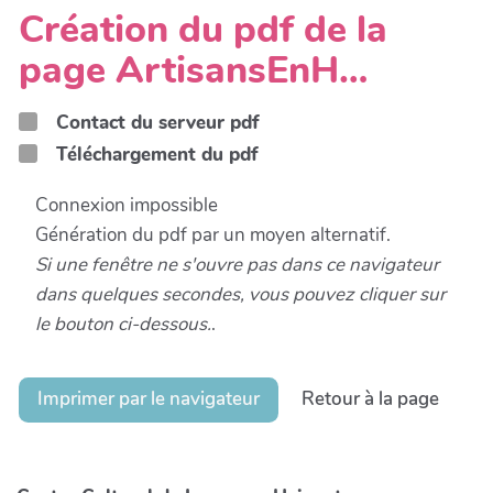
Création du pdf de la
page ArtisansEnH…
Contact du serveur pdf
Téléchargement du pdf
Connexion impossible
Génération du pdf par un moyen alternatif.
Si une fenêtre ne s'ouvre pas dans ce navigateur
dans quelques secondes, vous pouvez cliquer sur
le bouton ci-dessous.
.
Imprimer par le navigateur
Retour à la page