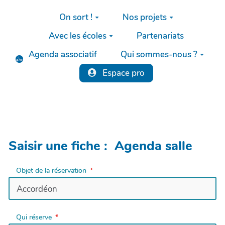
Aller au contenu principal
On sort !
Nos projets
Avec les écoles
Partenariats
Agenda associatif
Qui sommes-nous ?
Espace pro
Saisir une fiche : Agenda salle
Objet de la réservation
Qui réserve