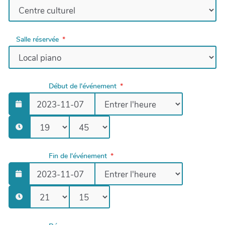
Salle réservée
Début de l'événement
Fin de l'événement