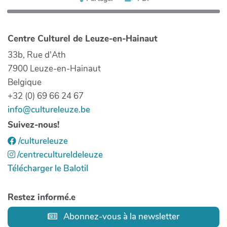
Centre Culturel de Leuze-en-Hainaut
33b, Rue d'Ath
7900 Leuze-en-Hainaut
Belgique
+32 (0) 69 66 24 67
info@cultureleuze.be
Suivez-nous!
/cultureleuze
/centrecultureldeleuze
Télécharger le Balotil
Restez informé.e
Abonnez-vous à la newsletter