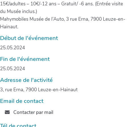
15€/adultes – 10€/-12 ans – Gratuit/ -6 ans. (Entrée visite
du Musée inclus.)
Mahymobiles Musée de l’Auto, 3 rue Erna, 7900 Leuze-en-
Hainaut.
Début de l'événement
25.05.2024
Fin de l'événement
25.05.2024
Adresse de l'activité
3, rue Erna, 7900 Leuze-en-Hainaut
Email de contact
Contacter par mail
Tél de contact