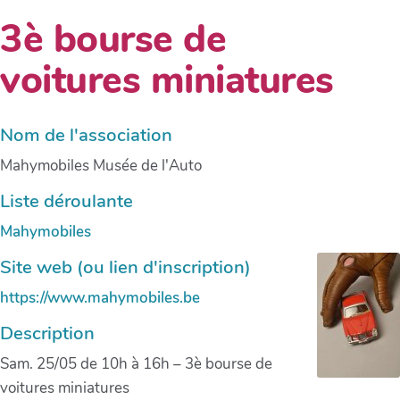
3è bourse de
voitures miniatures
Nom de l'association
Mahymobiles Musée de l'Auto
Liste déroulante
Mahymobiles
Site web (ou lien d'inscription)
https://www.mahymobiles.be
Description
Sam. 25/05 de 10h à 16h – 3è bourse de
voitures miniatures